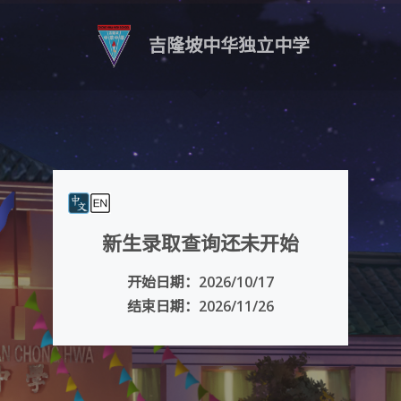
吉隆坡中华独立中学
新生录取查询还未开始
开始日期：2026/10/17
结束日期：2026/11/26