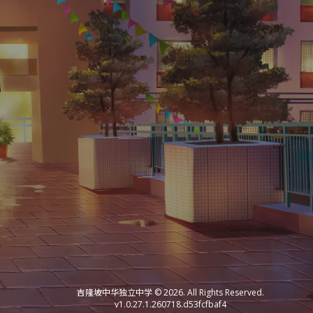
吉隆坡中华独立中学 © 2026. All Rights Reserved.
v1.0.27.1.260718.d53fcfbaf4